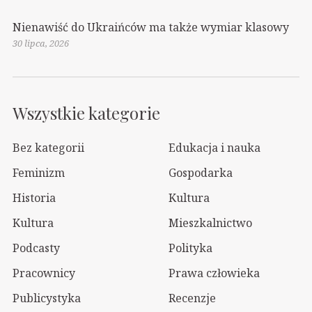
Nienawiść do Ukraińców ma także wymiar klasowy
30 lipca, 2026
Wszystkie kategorie
Bez kategorii
Edukacja i nauka
Feminizm
Gospodarka
Historia
Kultura
Kultura
Mieszkalnictwo
Podcasty
Polityka
Pracownicy
Prawa człowieka
Publicystyka
Recenzje