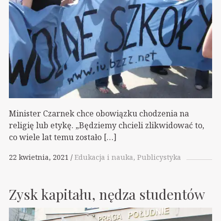
Minister Czarnek chce obowiązku chodzenia na
religię lub etykę. „Będziemy chcieli zlikwidować to,
co wiele lat temu zostało […]
22 kwietnia, 2021
Edukacja i nauka
Publicystyka
Zysk kapitału, nędza studentów