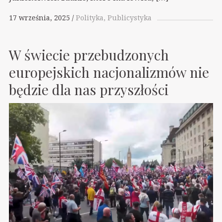
17 września, 2025
Polityka
Publicystyka
W świecie przebudzonych
europejskich nacjonalizmów nie
będzie dla nas przyszłości