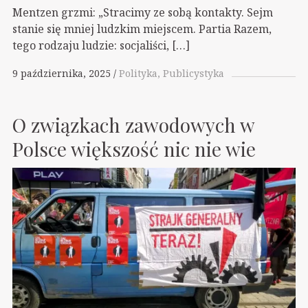
Mentzen grzmi: „Stracimy ze sobą kontakty. Sejm
stanie się mniej ludzkim miejscem. Partia Razem,
tego rodzaju ludzie: socjaliści, […]
9 października, 2025
Polityka
Publicystyka
O związkach zawodowych w
Polsce większość nic nie wie