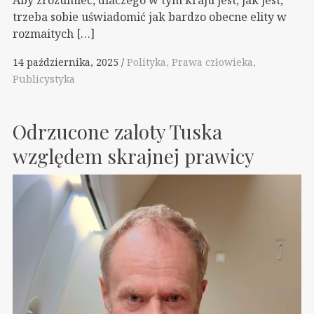
trzeba sobie uświadomić jak bardzo obecne elity w
rozmaitych […]
14 października, 2025
Polityka
Prawa człowieka
Publicystyka
Odrzucone zaloty Tuska
względem skrajnej prawicy