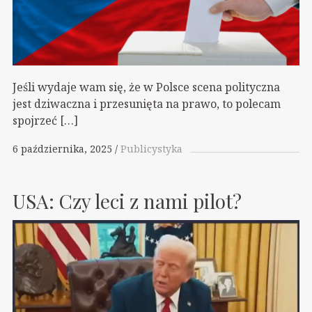
Jeśli wydaje wam się, że w Polsce scena polityczna
jest dziwaczna i przesunięta na prawo, to polecam
spojrzeć […]
6 października, 2025
Publicystyka
USA: Czy leci z nami pilot?