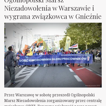
Niezadowolenia w Warszawie i
wygrana związkowca w Gnieźnie
Przez Warszawę w sobotę przeszedł Ogólnopolski
Marsz Niezadowolenia zorganizowany przez centralę