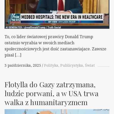
To, co lider światowej prawicy Donald Trump
ostatnio wyrabia w swoich mediach
społecznościowych jest dość zastanawiajace. Zawsze
pisał […]
3 października, 2025
Polityka
Publicystyka
Świat
Flotylla do Gazy zatrzymana,
ludzie porwani, a w USA trwa
walka z humanitaryzmem