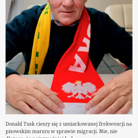
Donald Tusk cieszy się z umiarkowanej frekwencji na
pisowskim marszu w sprawie migracji. Nie, nie