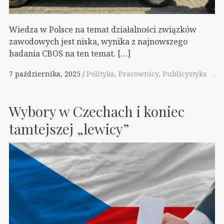
Wiedza w Polsce na temat działalności związków
zawodowych jest niska, wynika z najnowszego
badania CBOS na ten temat. […]
7 października, 2025
Polityka
Pracownicy
Publicystyka
Wybory w Czechach i koniec
tamtejszej „lewicy”