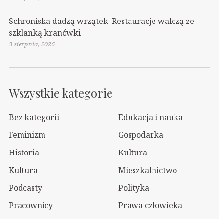
Schroniska dadzą wrzątek. Restauracje walczą ze
szklanką kranówki
3 sierpnia, 2026
Wszystkie kategorie
Bez kategorii
Edukacja i nauka
Feminizm
Gospodarka
Historia
Kultura
Kultura
Mieszkalnictwo
Podcasty
Polityka
Pracownicy
Prawa człowieka