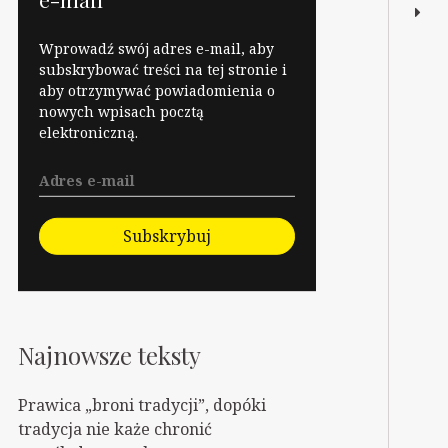
Wprowadź swój adres e-mail, aby
subskrybować treści na tej stronie i
aby otrzymywać powiadomienia o
nowych wpisach pocztą
elektroniczną.
Subskrybuj
Najnowsze teksty
Prawica „broni tradycji”, dopóki
tradycja nie każe chronić