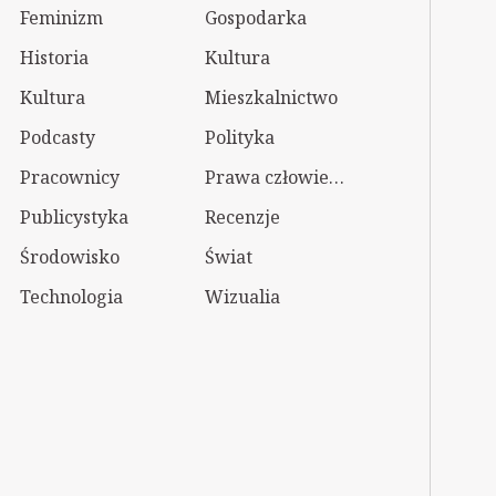
Feminizm
Gospodarka
Historia
Kultura
Kultura
Mieszkalnictwo
Podcasty
Polityka
Pracownicy
Prawa człowieka
Publicystyka
Recenzje
Środowisko
Świat
Technologia
Wizualia