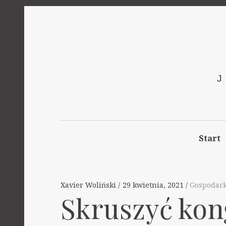
Start
Xavier Woliński
29 kwietnia, 2021
Gospodar
Skruszyć kon