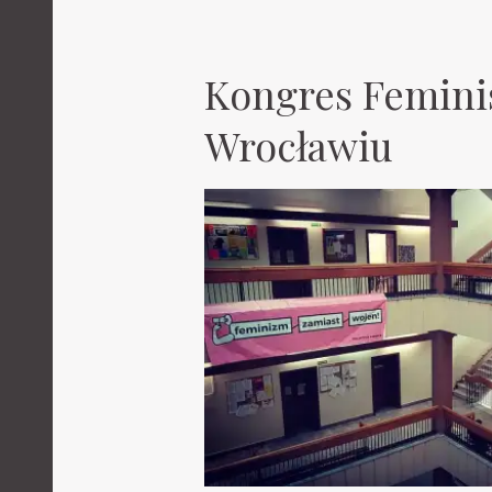
Kongres Femini
Wrocławiu