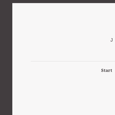
Start