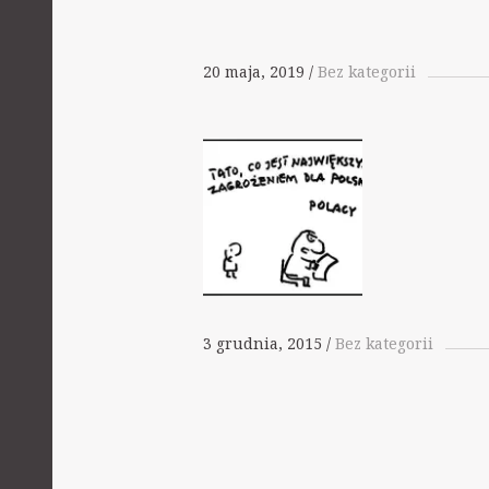
20 maja, 2019
Bez kategorii
3 grudnia, 2015
Bez kategorii