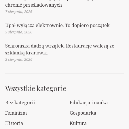
chronić prześladowanych
7 sierpnia, 2026
Upał wyłącza elektrownie. To dopiero początek
5 sierpnia, 2026
Schroniska dadzą wrzątek. Restauracje walczą ze
szklanką kranówki
3 sierpnia, 2026
Wszystkie kategorie
Bez kategorii
Edukacja i nauka
Feminizm
Gospodarka
Historia
Kultura