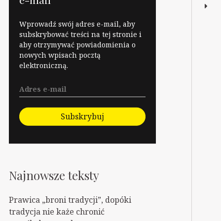
Wprowadź swój adres e-mail, aby
subskrybować treści na tej stronie i
aby otrzymywać powiadomienia o
nowych wpisach pocztą
elektroniczną.
Subskrybuj
Najnowsze teksty
Prawica „broni tradycji”, dopóki
tradycja nie każe chronić