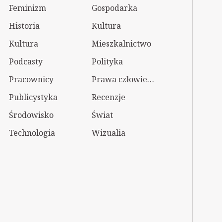
Feminizm
Gospodarka
Historia
Kultura
Kultura
Mieszkalnictwo
Podcasty
Polityka
Pracownicy
Prawa człowieka
Publicystyka
Recenzje
Środowisko
Świat
Technologia
Wizualia