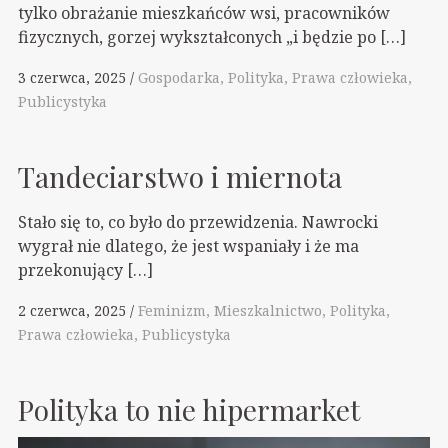
tylko obrażanie mieszkańców wsi, pracowników
fizycznych, gorzej wykształconych „i będzie po […]
3 czerwca, 2025
Gospodarka
Polityka
Prawa człowieka
Publicystyka
Tandeciarstwo i miernota
Stało się to, co było do przewidzenia. Nawrocki
wygrał nie dlatego, że jest wspaniały i że ma
przekonujący […]
2 czerwca, 2025
Feminizm
Mieszkalnictwo
Polityka
Prawa człowieka
Publicystyka
Polityka to nie hipermarket