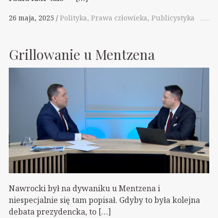
26 maja, 2025
Polityka
Prawa człowieka
Publicystyka
Grillowanie u Mentzena
Nawrocki był na dywaniku u Mentzena i
niespecjalnie się tam popisał. Gdyby to była kolejna
debata prezydencka, to […]