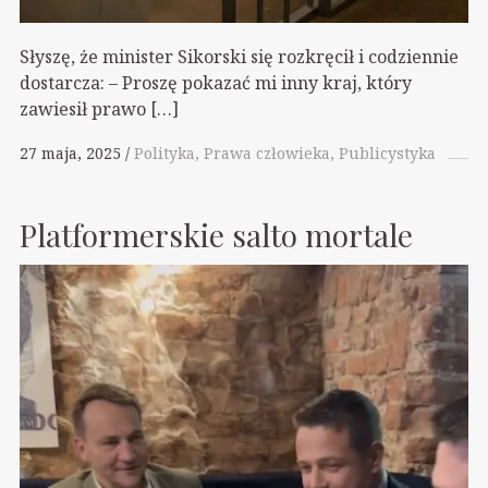
Słyszę, że minister Sikorski się rozkręcił i codziennie
dostarcza: – Proszę pokazać mi inny kraj, który
zawiesił prawo […]
27 maja, 2025
Polityka
Prawa człowieka
Publicystyka
Platformerskie salto mortale