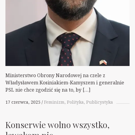
Ministerstwo Obrony Narodowej na czele z
Władysławem Kosiniakiem-Kamyszem i generalnie
PSL nie chce zgodzić się na to, by […]
17 czerwca, 2025
Feminizm
Polityka
Publicystyka
Konserwie wolno wszystko,