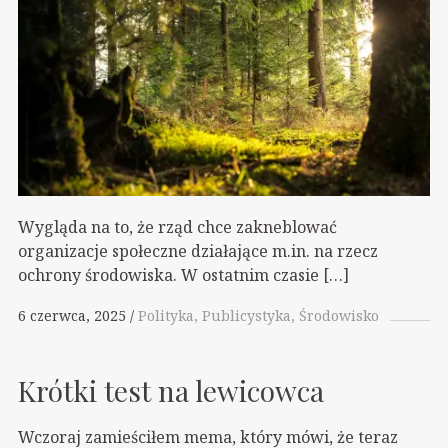
Wygląda na to, że rząd chce zakneblować
organizacje społeczne działające m.in. na rzecz
ochrony środowiska. W ostatnim czasie […]
6 czerwca, 2025
Polityka
Publicystyka
Środowisko
Krótki test na lewicowca
Wczoraj zamieściłem mema, który mówi, że teraz