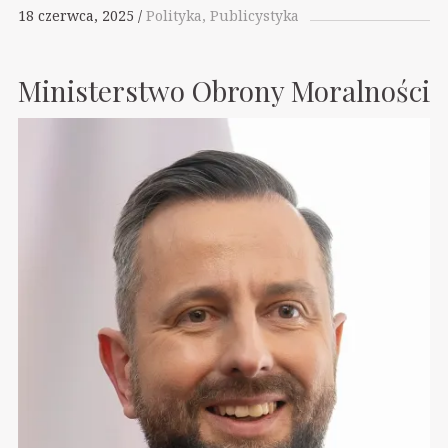
18 czerwca, 2025
Polityka
Publicystyka
Ministerstwo Obrony Moralności