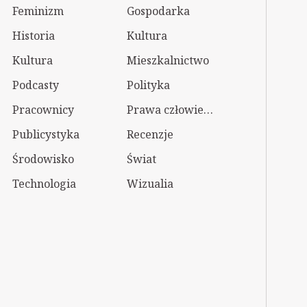
Feminizm
Gospodarka
Historia
Kultura
Kultura
Mieszkalnictwo
Podcasty
Polityka
Pracownicy
Prawa człowieka
Publicystyka
Recenzje
Środowisko
Świat
Technologia
Wizualia