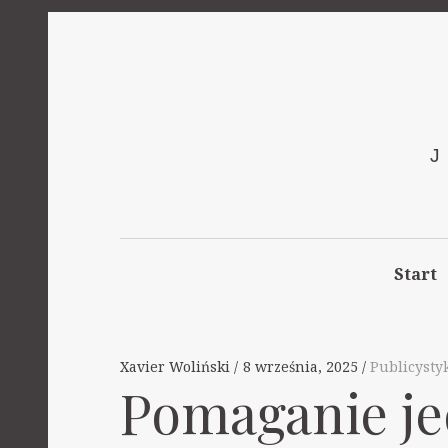
Start
Xavier Woliński
8 września, 2025
Publicysty
Pomaganie jed