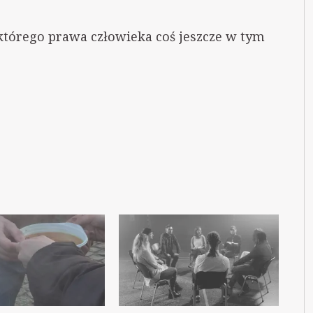
którego prawa człowieka coś jeszcze w tym