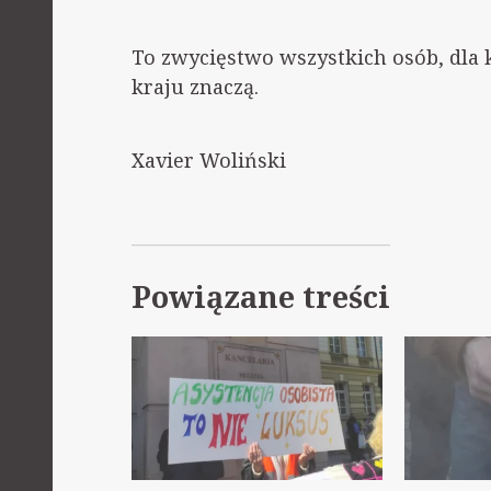
To zwycięstwo wszystkich osób, dla 
kraju znaczą.
Xavier Woliński
Powiązane treści