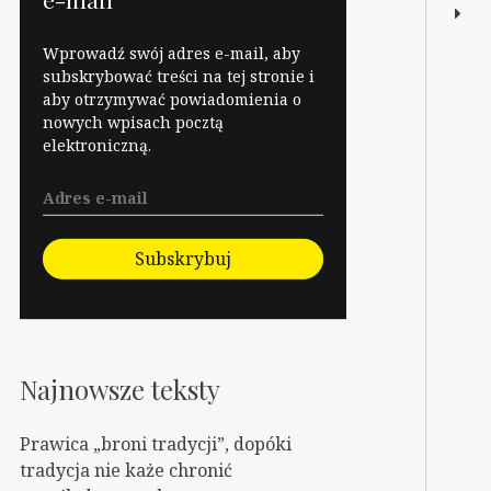
Wprowadź swój adres e-mail, aby
subskrybować treści na tej stronie i
aby otrzymywać powiadomienia o
nowych wpisach pocztą
elektroniczną.
Subskrybuj
Najnowsze teksty
Prawica „broni tradycji”, dopóki
tradycja nie każe chronić