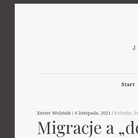
Start
Xavier Woliński
6 listopada, 2021
Polityka
,
P
Migracje a „