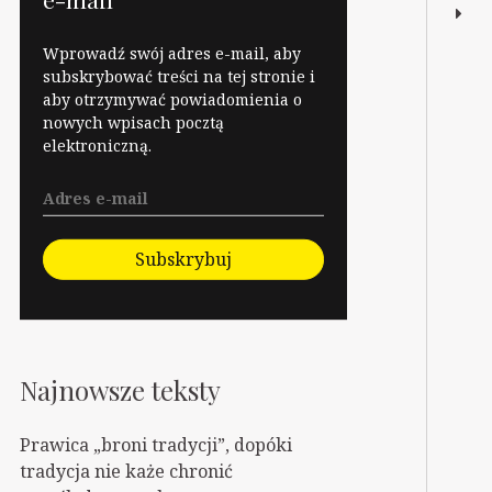
Wprowadź swój adres e-mail, aby
subskrybować treści na tej stronie i
aby otrzymywać powiadomienia o
nowych wpisach pocztą
elektroniczną.
Subskrybuj
Najnowsze teksty
Prawica „broni tradycji”, dopóki
tradycja nie każe chronić