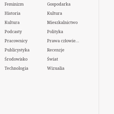
Feminizm
Gospodarka
Historia
Kultura
Kultura
Mieszkalnictwo
Podcasty
Polityka
Pracownicy
Prawa człowieka
Publicystyka
Recenzje
Środowisko
Świat
Technologia
Wizualia