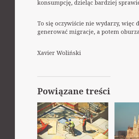
konsumpcję, dzieląc bardziej sprawie
To się oczywiście nie wydarzy, więc 
generować migracje, a potem oburzać
Xavier Woliński
Powiązane treści