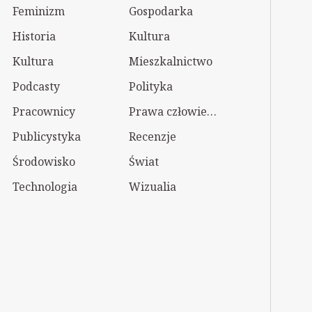
Feminizm
Gospodarka
Historia
Kultura
Kultura
Mieszkalnictwo
Podcasty
Polityka
Pracownicy
Prawa człowieka
Publicystyka
Recenzje
Środowisko
Świat
Technologia
Wizualia