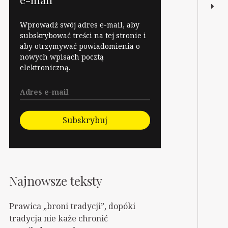
Wprowadź swój adres e-mail, aby
subskrybować treści na tej stronie i
aby otrzymywać powiadomienia o
nowych wpisach pocztą
elektroniczną.
Subskrybuj
Najnowsze teksty
Prawica „broni tradycji”, dopóki
tradycja nie każe chronić