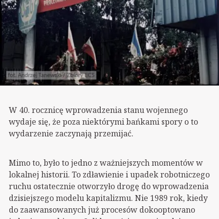
W 40. rocznicę wprowadzenia stanu wojennego
wydaje się, że poza niektórymi bańkami spory o to
wydarzenie zaczynają przemijać.
Mimo to, było to jedno z ważniejszych momentów w
lokalnej historii. To zdławienie i upadek robotniczego
ruchu ostatecznie otworzyło drogę do wprowadzenia
dzisiejszego modelu kapitalizmu. Nie 1989 rok, kiedy
do zaawansowanych już procesów dokooptowano