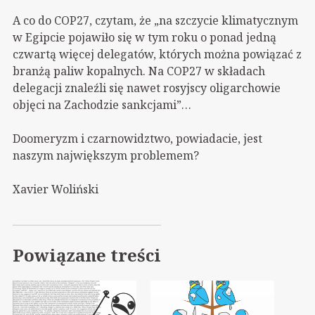
A co do COP27, czytam, że „na szczycie klimatycznym
w Egipcie pojawiło się w tym roku o ponad jedną
czwartą więcej delegatów, których można powiązać z
branżą paliw kopalnych. Na COP27 w składach
delegacji znaleźli się nawet rosyjscy oligarchowie
objęci na Zachodzie sankcjami”…
Doomeryzm i czarnowidztwo, powiadacie, jest
naszym największym problemem?
Xavier Woliński
Powiązane treści