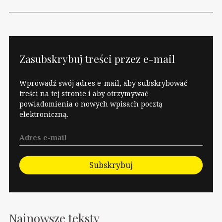
Zasubskrybuj treści przez e-mail
Wprowadź swój adres e-mail, aby subskrybować
treści na tej stronie i aby otrzymywać
powiadomienia o nowych wpisach pocztą
elektroniczną.
Subskrybuj
Najnowsze teksty