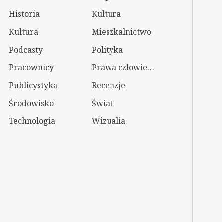
Historia
Kultura
Kultura
Mieszkalnictwo
Podcasty
Polityka
Pracownicy
Prawa człowieka
Publicystyka
Recenzje
Środowisko
Świat
Technologia
Wizualia