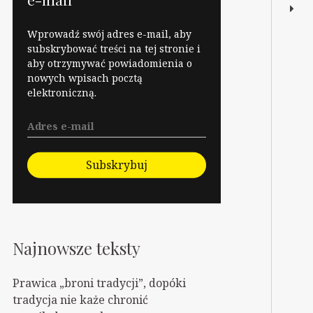
Wprowadź swój adres e-mail, aby
subskrybować treści na tej stronie i
aby otrzymywać powiadomienia o
nowych wpisach pocztą
elektroniczną.
Subskrybuj
Najnowsze teksty
Prawica „broni tradycji”, dopóki
tradycja nie każe chronić