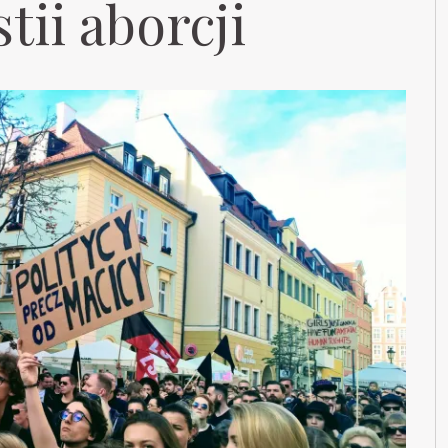
tii aborcji