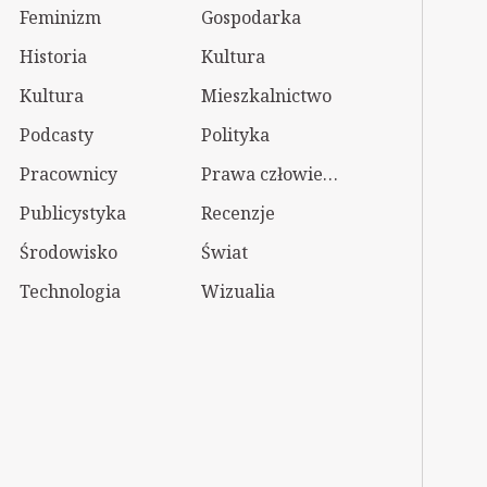
Feminizm
Gospodarka
Historia
Kultura
Kultura
Mieszkalnictwo
Podcasty
Polityka
Pracownicy
Prawa człowieka
Publicystyka
Recenzje
Środowisko
Świat
Technologia
Wizualia