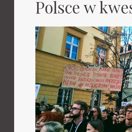
Polsce w kwes