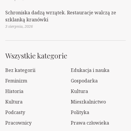
Schroniska dadzą wrzątek. Restauracje walczą ze
szklanką kranówki
3 sierpnia, 2026
Wszystkie kategorie
Bez kategorii
Edukacja i nauka
Feminizm
Gospodarka
Historia
Kultura
Kultura
Mieszkalnictwo
Podcasty
Polityka
Pracownicy
Prawa człowieka