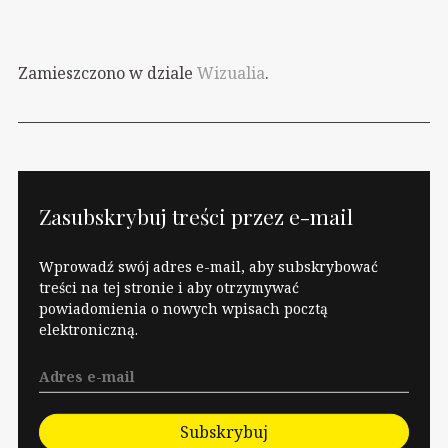
Zamieszczono w dziale
Wizualia
.
Zasubskrybuj treści przez e-mail
Wprowadź swój adres e-mail, aby subskrybować
treści na tej stronie i aby otrzymywać
powiadomienia o nowych wpisach pocztą
elektroniczną.
Subskrybuj