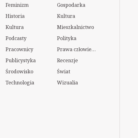
Feminizm
Gospodarka
Historia
Kultura
Kultura
Mieszkalnictwo
Podcasty
Polityka
Pracownicy
Prawa człowieka
Publicystyka
Recenzje
Środowisko
Świat
Technologia
Wizualia