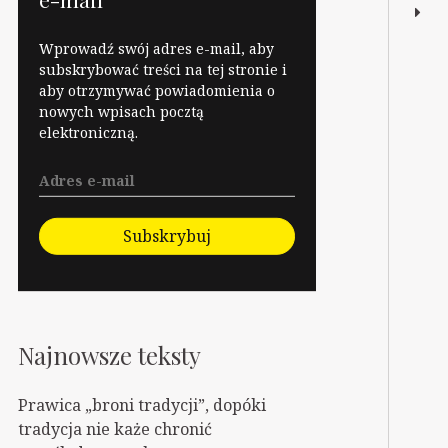
Wprowadź swój adres e-mail, aby
subskrybować treści na tej stronie i
aby otrzymywać powiadomienia o
nowych wpisach pocztą
elektroniczną.
Subskrybuj
Najnowsze teksty
Prawica „broni tradycji”, dopóki
tradycja nie każe chronić