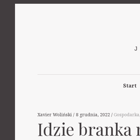
Start
Xavier Woliński
8 grudnia, 2022
Gospodarka
Idzie branka 