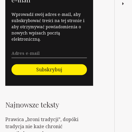
Wprowadź swój adres e-mail, aby
subskrybować treści na tej stronie i
aby otrzymywać powiadomienia o
nowych wpisach pocztą
elektroniczną.
Subskrybuj
Najnowsze teksty
Prawica „broni tradycji”, dopóki
tradycja nie każe chronić