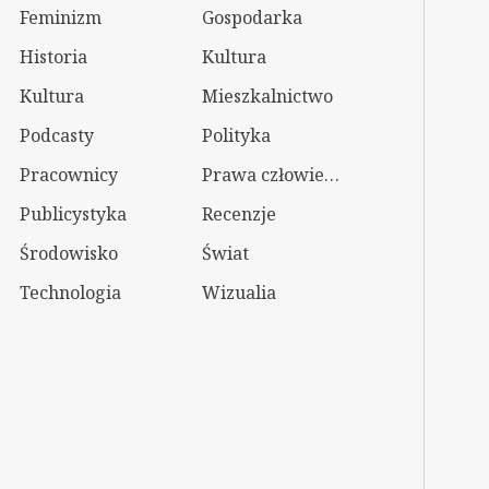
Feminizm
Gospodarka
Historia
Kultura
Kultura
Mieszkalnictwo
Podcasty
Polityka
Pracownicy
Prawa człowieka
Publicystyka
Recenzje
Środowisko
Świat
Technologia
Wizualia