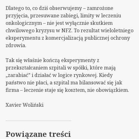
Dlatego to, co dziś obserwujemy – zamrożone
przyjęcia, przesuwane zabiegi, limity w leczeniu
onkologicznym – nie jest wyłącznie skutkiem
chwilowego kryzysu w NFZ. To rezultat wieloletniego
eksperymentu z komercjalizacją publicznej ochrony
zdrowia.
Tak się właśnie kończą eksperymenty z
przekształcaniem szpitali w spółki, które mają
„zarabiać” i działać w logice rynkowej. Kiedy
państwo nie płaci, a szpital ma bilansować się jak
firma – leczenie staje się kosztem, nie obowiązkiem.
Xavier Woliński
Powiązane treści