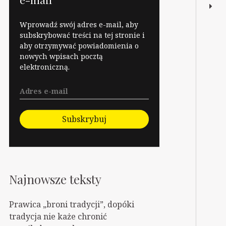
Wprowadź swój adres e-mail, aby
subskrybować treści na tej stronie i
aby otrzymywać powiadomienia o
nowych wpisach pocztą
elektroniczną.
Subskrybuj
Najnowsze teksty
Prawica „broni tradycji”, dopóki
tradycja nie każe chronić