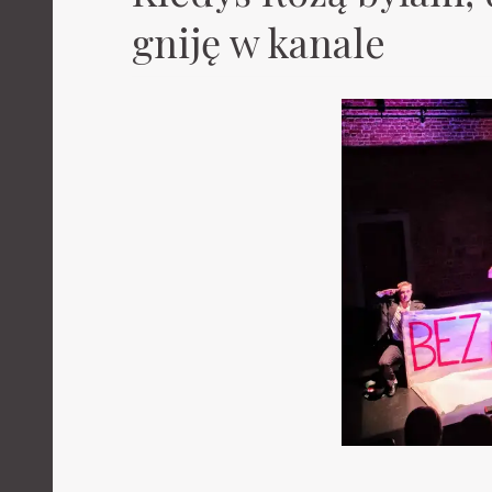
gniję w kanale