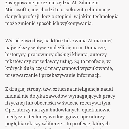
zastępowane przez narzędzia AI. Zdaniem
Microsoftu, nie chodzi tu o całkowitą eliminację
danych profesji, lecz o stopień, w jakim technologia
może zmienić sposób ich wykonywania.
Wśród zawodów, na
które tak zwana AI ma mieć
największy wpływ znaleźli się m.in. tłumacze,
historycy, pracownicy obsługi klienta, autorzy
tekstów czy sprzedawcy usług. Są to profesje, w
których dużą część pracy stanowi wyszukiwanie,
przetwarzanie i przekazywanie informacji.
Z drugiej strony, tzw. sztuczna inteligencja nadal
niemal nie dotyka zawodów wymagających pracy
fizycznej lub obecności w świecie rzeczywistym.
Operatorzy maszyn budowlanych, opiekunowie
medyczni, technicy wodociągowi, operatorzy
pogłębiarek czy szlifierze – to profesje, których