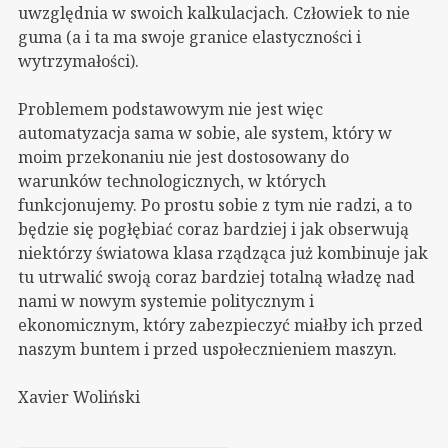
uwzględnia w swoich kalkulacjach. Człowiek to nie
guma (a i ta ma swoje granice elastyczności i
wytrzymałości).
Problemem podstawowym nie jest więc
automatyzacja sama w sobie, ale system, który w
moim przekonaniu nie jest dostosowany do
warunków technologicznych, w których
funkcjonujemy. Po prostu sobie z tym nie radzi, a to
będzie się pogłębiać coraz bardziej i jak obserwują
niektórzy światowa klasa rządząca już kombinuje jak
tu utrwalić swoją coraz bardziej totalną władzę nad
nami w nowym systemie politycznym i
ekonomicznym, który zabezpieczyć miałby ich przed
naszym buntem i przed uspołecznieniem maszyn.
Xavier Woliński