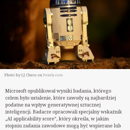
Photo by LJ Checo on
Pexels.com
Microsoft opublikował wyniki badania, którego
celem było ustalenie, które zawody są najbardziej
podatne na wpływ generatywnej sztucznej
inteligencji. Badacze opracowali specjalny wskaźnik
„AI applicability score”, który określa, w jakim
stopniu zadania zawodowe mogą być wspierane lub