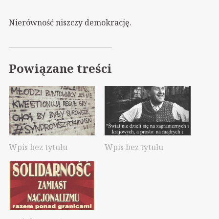
Nierówność niszczy demokrację.
Powiązane treści
Wpis bez tytułu
Wpis bez tytułu