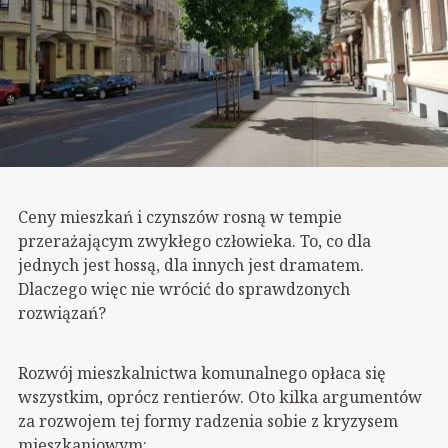
Ceny mieszkań i czynszów rosną w tempie
przerażającym zwykłego człowieka. To, co dla
jednych jest hossą, dla innych jest dramatem.
Dlaczego więc nie wrócić do sprawdzonych
rozwiązań?
Rozwój mieszkalnictwa komunalnego opłaca się
wszystkim, oprócz rentierów. Oto kilka argumentów
za rozwojem tej formy radzenia sobie z kryzysem
mieszkaniowym: