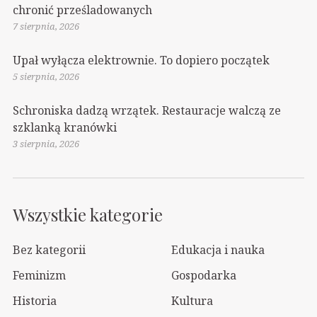
chronić prześladowanych
7 sierpnia, 2026
Upał wyłącza elektrownie. To dopiero początek
5 sierpnia, 2026
Schroniska dadzą wrzątek. Restauracje walczą ze
szklanką kranówki
3 sierpnia, 2026
Wszystkie kategorie
Bez kategorii
Edukacja i nauka
Feminizm
Gospodarka
Historia
Kultura