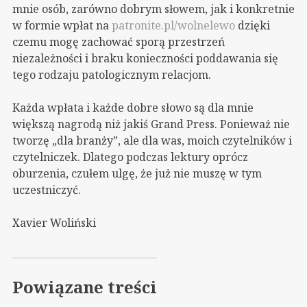
mnie osób, zarówno dobrym słowem, jak i konkretnie
w formie wpłat na
patronite.pl/wolnelewo
dzięki
czemu mogę zachować sporą przestrzeń
niezależności i braku konieczności poddawania się
tego rodzaju patologicznym relacjom.
Każda wpłata i każde dobre słowo są dla mnie
większą nagrodą niż jakiś Grand Press. Ponieważ nie
tworzę „dla branży”, ale dla was, moich czytelników i
czytelniczek. Dlatego podczas lektury oprócz
oburzenia, czułem ulgę, że już nie muszę w tym
uczestniczyć.
Xavier Woliński
Powiązane treści