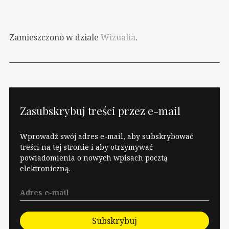
Zamieszczono w dziale
Wizualia
.
Zasubskrybuj treści przez e-mail
Wprowadź swój adres e-mail, aby subskrybować
treści na tej stronie i aby otrzymywać
powiadomienia o nowych wpisach pocztą
elektroniczną.
Subskrybuj