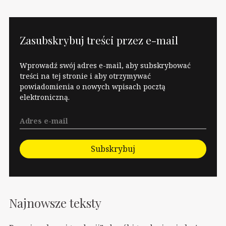
Zasubskrybuj treści przez e-mail
Wprowadź swój adres e-mail, aby subskrybować
treści na tej stronie i aby otrzymywać
powiadomienia o nowych wpisach pocztą
elektroniczną.
Subskrybuj
Najnowsze teksty