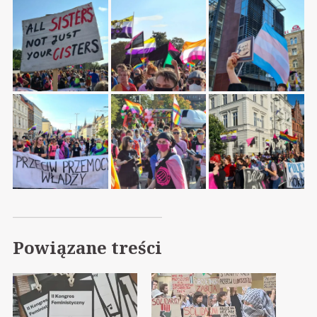
Powiązane treści