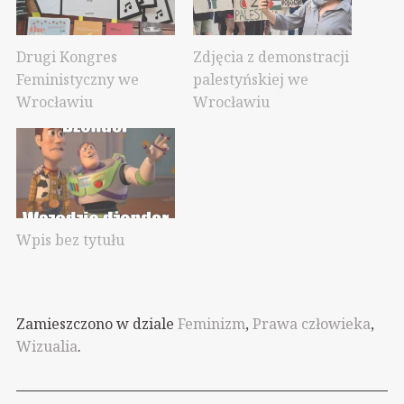
Drugi Kongres
Zdjęcia z demonstracji
Feministyczny we
palestyńskiej we
Wrocławiu
Wrocławiu
Wpis bez tytułu
Zamieszczono w dziale
Feminizm
,
Prawa człowieka
,
Wizualia
.