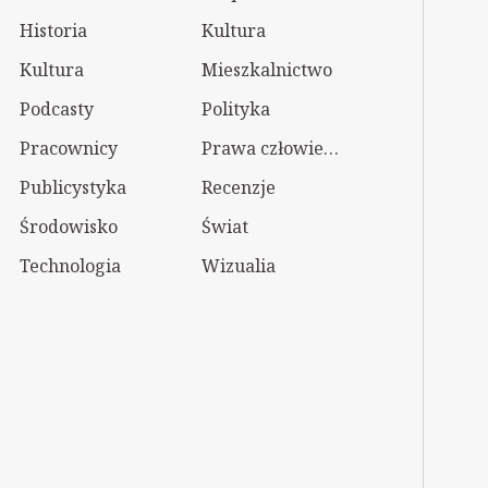
Historia
Kultura
Kultura
Mieszkalnictwo
Podcasty
Polityka
Pracownicy
Prawa człowieka
Publicystyka
Recenzje
Środowisko
Świat
Technologia
Wizualia