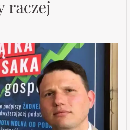
 raczej