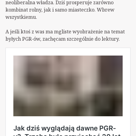
neoliberalna władza. Dziś prosperuje zarówno
kombinat rolny, jak i samo miasteczko. Wbrew
wszystkiemu.
A jeśli ktoś z was ma mgliste wyobrażenie na temat
byłych PGR-ów, zachęcam szczególnie do lektury.