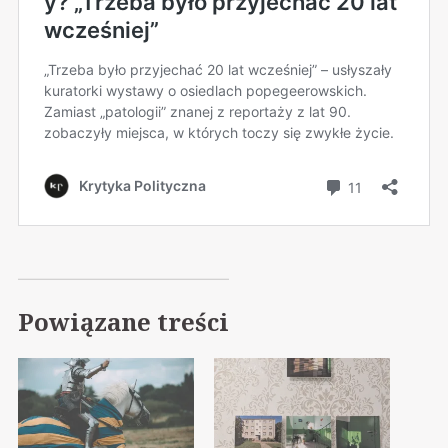
Powiązane treści