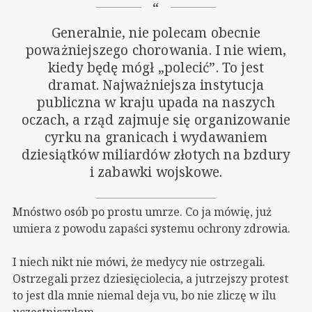
Generalnie, nie polecam obecnie
poważniejszego chorowania. I nie wiem,
kiedy będę mógł „polecić”. To jest
dramat. Najważniejsza instytucja
publiczna w kraju upada na naszych
oczach, a rząd zajmuje się organizowanie
cyrku na granicach i wydawaniem
dziesiątków miliardów złotych na bzdury
i zabawki wojskowe.
Mnóstwo osób po prostu umrze. Co ja mówię, już
umiera z powodu zapaści systemu ochrony zdrowia.
I niech nikt nie mówi, że medycy nie ostrzegali.
Ostrzegali przez dziesięciolecia, a jutrzejszy protest
to jest dla mnie niemal deja vu, bo nie zliczę w ilu