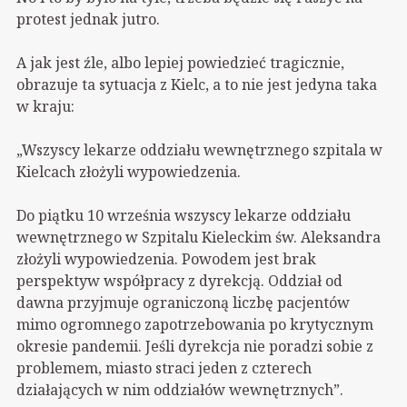
protest jednak jutro.
A jak jest źle, albo lepiej powiedzieć tragicznie,
obrazuje ta sytuacja z Kielc, a to nie jest jedyna taka
w kraju:
„Wszyscy lekarze oddziału wewnętrznego szpitala w
Kielcach złożyli wypowiedzenia.
Do piątku 10 września wszyscy lekarze oddziału
wewnętrznego w Szpitalu Kieleckim św. Aleksandra
złożyli wypowiedzenia. Powodem jest brak
perspektyw współpracy z dyrekcją. Oddział od
dawna przyjmuje ograniczoną liczbę pacjentów
mimo ogromnego zapotrzebowania po krytycznym
okresie pandemii. Jeśli dyrekcja nie poradzi sobie z
problemem, miasto straci jeden z czterech
działających w nim oddziałów wewnętrznych”.