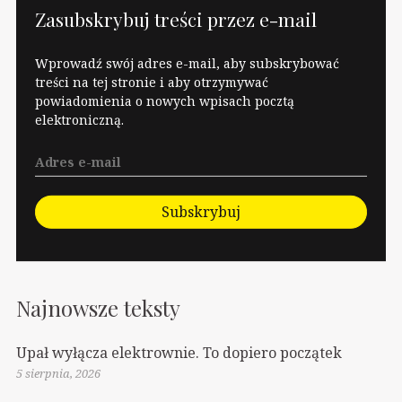
Zasubskrybuj treści przez e-mail
Wprowadź swój adres e-mail, aby subskrybować
treści na tej stronie i aby otrzymywać
powiadomienia o nowych wpisach pocztą
elektroniczną.
Subskrybuj
Najnowsze teksty
Upał wyłącza elektrownie. To dopiero początek
5 sierpnia, 2026