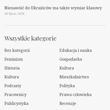
Nienawiść do Ukraińców ma także wymiar klasowy
30 lipca, 2026
Wszystkie kategorie
Bez kategorii
Edukacja i nauka
Feminizm
Gospodarka
Historia
Kultura
Kultura
Mieszkalnictwo
Podcasty
Polityka
Pracownicy
Prawa człowieka
Publicystyka
Recenzje