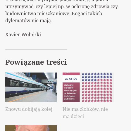
utrzymywać, czy lepiej np. w ochronę zdrowia czy
budownictwo mieszkaniowe. Bogaci takich
dylematów nie mają.
Xavier Woliński
Powiązane treści
Znowu dobijają kolej
Nie ma żłobków, nie
ma dzieci