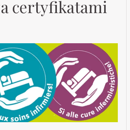
a certyfikatami