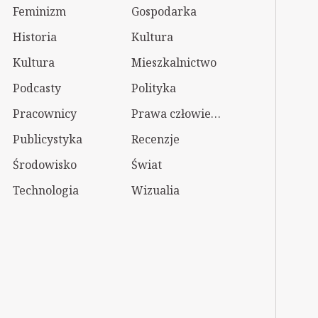
Feminizm
Gospodarka
Historia
Kultura
Kultura
Mieszkalnictwo
Podcasty
Polityka
Pracownicy
Prawa człowieka
Publicystyka
Recenzje
Środowisko
Świat
Technologia
Wizualia