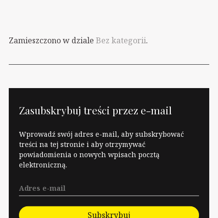
Zamieszczono w dziale
Bez kategorii
.
Zasubskrybuj treści przez e-mail
Wprowadź swój adres e-mail, aby subskrybować
treści na tej stronie i aby otrzymywać
powiadomienia o nowych wpisach pocztą
elektroniczną.
Subskrybuj