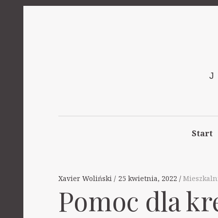
Start
Xavier Woliński
25 kwietnia, 2022
Mieszkaln
Pomoc dla kr