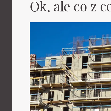
Ok, ale co z 