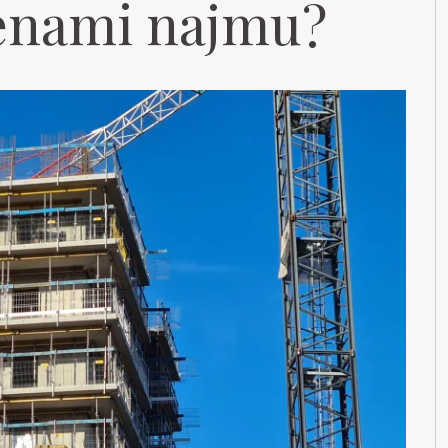
cenami najmu?