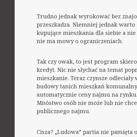
Trudno jednak wyrokować bez znajo
przeszkadza. Niemniej jednak warto 
kupujące mieszkania dla siebie a nie
nie ma mowy o ograniczeniach.
Tak czy owak, to jest program skier
kredyt. Nic nie słychać na temat po
mieszkanie. Teraz czynsze odleciały
budowy tanich mieszkań komunalny
automatycznie ceny najmu na rynku. M
Mnóstwo osób nie może lub nie chce
publicznego najmu.
Cisza? „Ludowa” partia nie pamięta 