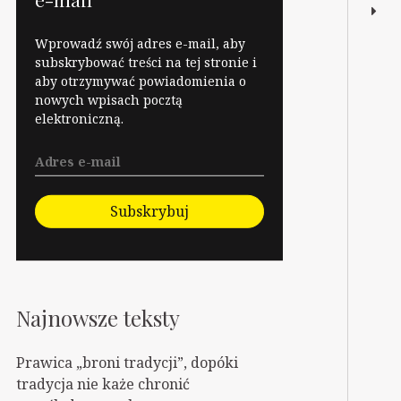
Wprowadź swój adres e-mail, aby
subskrybować treści na tej stronie i
aby otrzymywać powiadomienia o
nowych wpisach pocztą
elektroniczną.
Subskrybuj
Najnowsze teksty
Prawica „broni tradycji”, dopóki
tradycja nie każe chronić