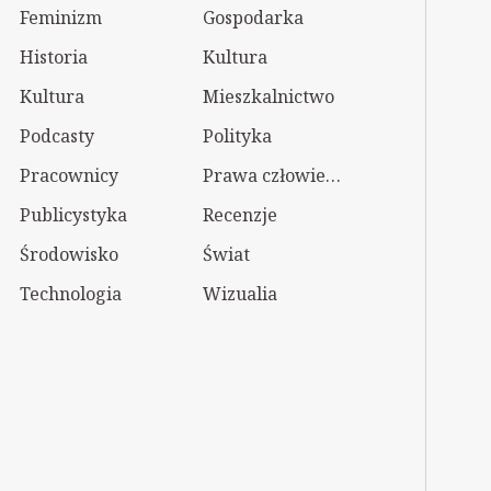
Feminizm
Gospodarka
Historia
Kultura
Kultura
Mieszkalnictwo
Podcasty
Polityka
Pracownicy
Prawa człowieka
Publicystyka
Recenzje
Środowisko
Świat
Technologia
Wizualia