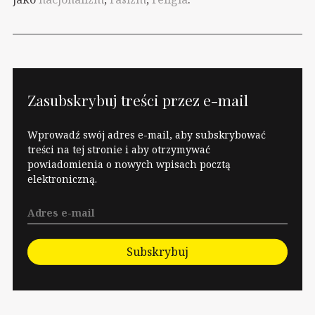
Zasubskrybuj treści przez e-mail
Wprowadź swój adres e-mail, aby subskrybować
treści na tej stronie i aby otrzymywać
powiadomienia o nowych wpisach pocztą
elektroniczną.
Subskrybuj