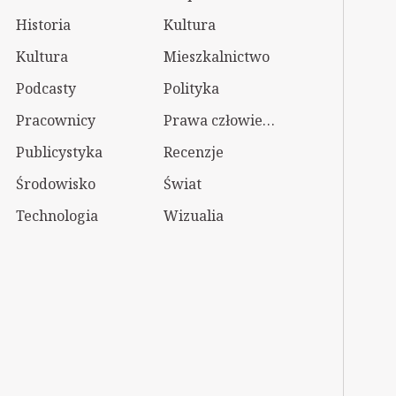
Historia
Kultura
Kultura
Mieszkalnictwo
Podcasty
Polityka
Pracownicy
Prawa człowieka
Publicystyka
Recenzje
Środowisko
Świat
Technologia
Wizualia