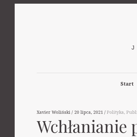
Start
Xavier Woliński
20 lipca, 2021
Polityka
,
Publ
Wchłanianie 