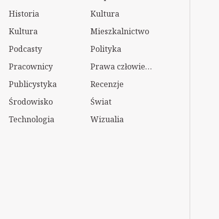
Historia
Kultura
Kultura
Mieszkalnictwo
Podcasty
Polityka
Pracownicy
Prawa człowieka
Publicystyka
Recenzje
Środowisko
Świat
Technologia
Wizualia