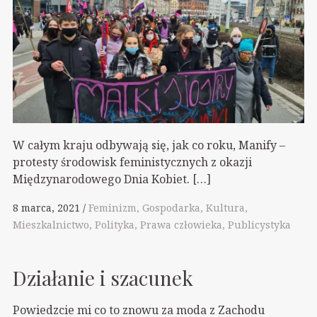
W całym kraju odbywają się, jak co roku, Manify –
protesty środowisk feministycznych z okazji
Międzynarodowego Dnia Kobiet. […]
8 marca, 2021
Feminizm
Gospodarka
Kultura
Mieszkalnictwo
Polityka
Prawa człowieka
Publicystyka
Działanie i szacunek
Powiedzcie mi co to znowu za moda z Zachodu