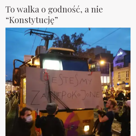
To walka o godność, a nie
“Konstytucję”