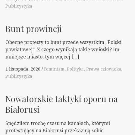
Publicystyka
Bunt prowincji
Obecne protesty to bunt przede wszystkim „Polski
powiatowej”. Z czego wynikają takie wnioski? Im
mniejsze miasto, tym więcej […]
1 listopada, 2020
Feminizm
Polityka
Prawa człowieka
Publicystyka
Nowatorskie taktyki oporu na
Białorusi
Spędziłem trochę czasu na kanałach, którymi
protestujący na Białorusi przekazują sobie