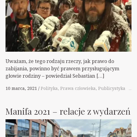
Uważam, że tego rodzaju rzeczy, jak prawo do
zabijania, powinno być prawem przysługującym
głowie rodziny – powiedział Sebastian […]
10 marca, 2021
Polityka
Prawa człowieka
Publicystyka
Manifa 2021 – relacje z wydarzeń