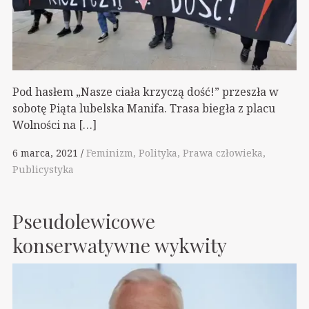
Pod hasłem „Nasze ciała krzyczą dość!” przeszła w
sobotę Piąta lubelska Manifa. Trasa biegła z placu
Wolności na […]
6 marca, 2021
Feminizm
Polityka
Prawa człowieka
Publicystyka
Pseudolewicowe
konserwatywne wykwity