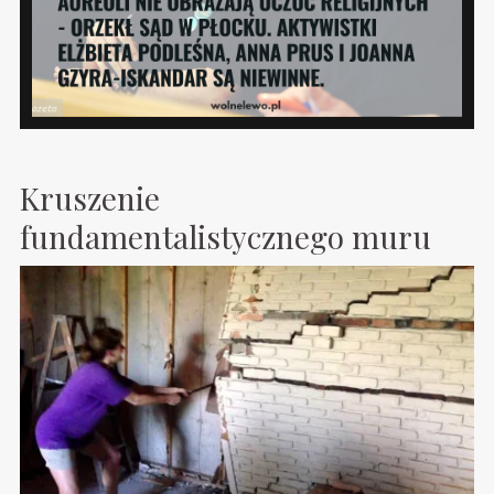
Kruszenie
fundamentalistycznego muru